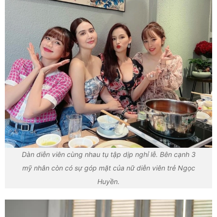
Dàn diễn viên cùng nhau tụ tập dịp nghỉ lễ. Bên cạnh 3
mỹ nhân còn có sự góp mặt của nữ diễn viên trẻ Ngọc
Huyền.