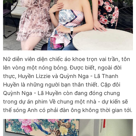
Nữ diễn viên diện chiếc áo khoe trọn vai trần, tôn
lên vòng một nóng bỏng. Được biết, ngoài đời
thực, Huyền Lizzie và Quỳnh Nga - Lã Thanh
Huyền là những người bạn thân thiết. Cặp đôi
Quỳnh Nga - Lã Huyền còn đang đóng chung
trong dự án phim Về chung một nhà - dự kiến sẽ
thế sóng Anh có phải đàn ông không thời gian tới.