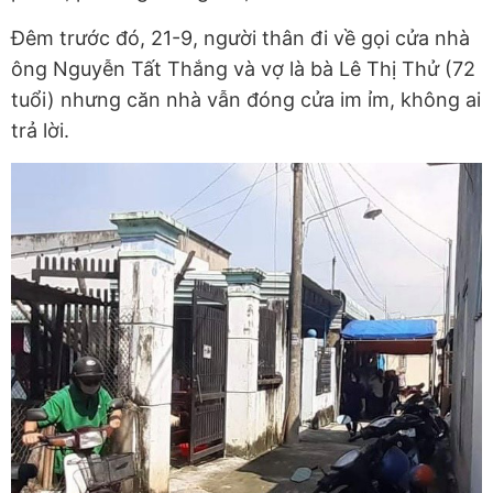
Đêm trước đó, 21-9, người thân đi về gọi cửa nhà
ông Nguyễn Tất Thắng và vợ là bà Lê Thị Thử (72
tuổi) nhưng căn nhà vẫn đóng cửa im ỉm, không ai
trả lời.