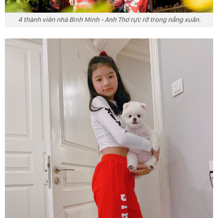
4 thành viên nhà Bình Minh - Anh Thơ rực rỡ trong nắng xuân.