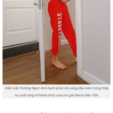
Diễn viên Trương Ngọc Ánh hạnh phúc khi sáng đầu năm trông thấy
nụ cười rạng rỡ hạnh phúc của con gái Devon Bảo Tiên.