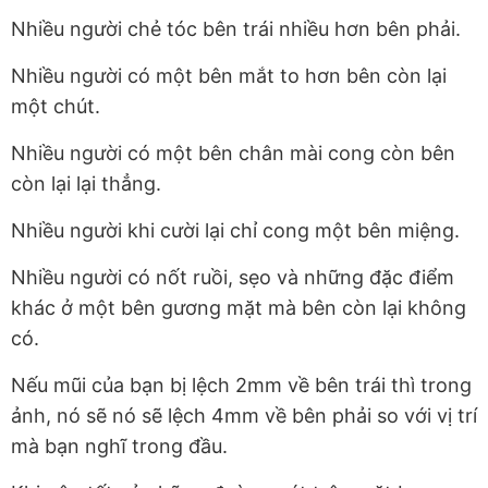
Nhiều người chẻ tóc bên trái nhiều hơn bên phải.
Nhiều người có một bên mắt to hơn bên còn lại
một chút.
Nhiều người có một bên chân mài cong còn bên
còn lại lại thẳng.
Nhiều người khi cười lại chỉ cong một bên miệng.
Nhiều người có nốt ruồi, sẹo và những đặc điểm
khác ở một bên gương mặt mà bên còn lại không
có.
Nếu mũi của bạn bị lệch 2mm về bên trái thì trong
ảnh, nó sẽ nó sẽ lệch 4mm về bên phải so với vị trí
mà bạn nghĩ trong đầu.