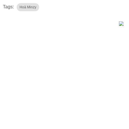
Tags:
Hoà Minzy