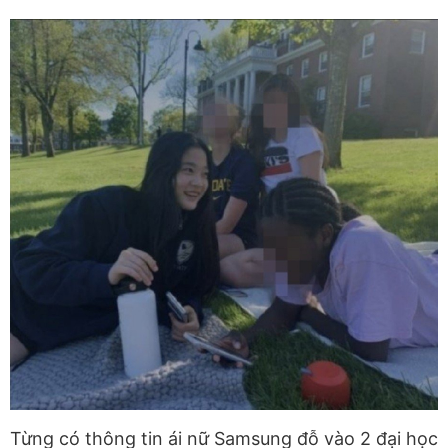
Từng có thông tin ái nữ Samsung đỗ vào 2 đại học