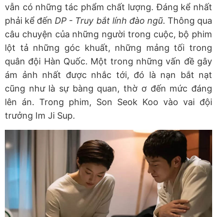
vẫn có những tác phẩm chất lượng. Đáng kể nhất
phải kể đến
DP - Truy bắt lính đào ngũ
. Thông qua
câu chuyện của những người trong cuộc, bộ phim
lột tả những góc khuất, những mảng tối trong
quân đội Hàn Quốc. Một trong những vấn đề gây
ám ảnh nhất được nhắc tới, đó là nạn bắt nạt
cũng như là sự bàng quan, thờ ơ đến mức đáng
lên án. Trong phim, Son Seok Koo vào vai đội
trưởng Im Ji Sup.