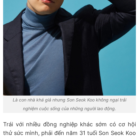
Là con nhà khá giả nhưng Son Seok Koo không ngại trải
nghiệm cuộc sống của những người lao động.
Trái với nhiều đồng nghiệp khác sớm có cơ hội
thử sức mình, phải đến năm 31 tuổi Son Seok Koo