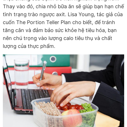
Thay vào đó, chia nhỏ bữa ăn sẽ giúp bạn hạn chế
tình trạng trào ngược axit. Lisa Young, tác giả của
cuốn The Portion Teller Plan cho biết, để tránh
tăng cân và đảm bảo sức khỏe hệ tiêu hóa, bạn
nên chú trọng vào lượng calo tiêu thụ và chất
lượng của thực phẩm.