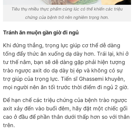
Tiêu thụ nhiều thực phẩm cùng lúc có thể khiến các triệu
chứng của bệnh trở nên nghiêm trọng hơn.
Tránh ăn muộn gần giờ đi ngủ
Khi đứng thẳng, trọng lực giúp cơ thể dễ dàng
tống đẩy thức ăn xuống dạ dày hơn. Trái lại, khi ở
tư thế nằm, bạn sẽ dễ dàng gặp phải hiện tượng
trào ngược axit do dạ dày bị ép và không có sự
trợ giúp của trọng lực. Tiến sĩ Ghassemi khuyên,
mọi người nên ăn tối trước thời điểm đi ngủ 2 giờ.
Để hạn chế các triệu chứng của bệnh trào ngược
axit xảy đến vào buổi đêm, hãy đặt một chiếc gối
cao ở đầu để phần thân dưới thấp hơn so với thân
trên.