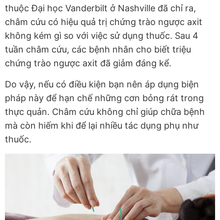
thuộc Đại học Vanderbilt ở Nashville đã chỉ ra,
châm cứu có hiệu quả trị chứng trào ngược axit
không kém gì so với việc sử dụng thuốc. Sau 4
tuần châm cứu, các bệnh nhân cho biết triệu
chứng trào ngược axit đã giảm đáng kể.
Do vậy, nếu có điều kiện bạn nên áp dụng biện
pháp này để hạn chế những cơn bỏng rát trong
thực quản. Châm cứu không chỉ giúp chữa bệnh
mà còn hiếm khi để lại nhiều tác dụng phụ như
thuốc.