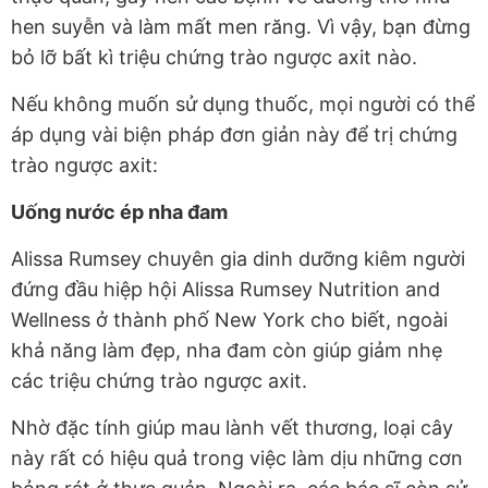
hen suyễn và làm mất men răng. Vì vậy, bạn đừng
bỏ lỡ bất kì triệu chứng trào ngược axit nào.
Nếu không muốn sử dụng thuốc, mọi người có thể
áp dụng vài biện pháp đơn giản này để trị chứng
trào ngược axit:
Uống nước ép nha đam
Alissa Rumsey chuyên gia dinh dưỡng kiêm người
đứng đầu hiệp hội Alissa Rumsey Nutrition and
Wellness ở thành phố New York cho biết, ngoài
khả năng làm đẹp, nha đam còn giúp giảm nhẹ
các triệu chứng trào ngược axit.
Nhờ đặc tính giúp mau lành vết thương, loại cây
này rất có hiệu quả trong việc làm dịu những cơn