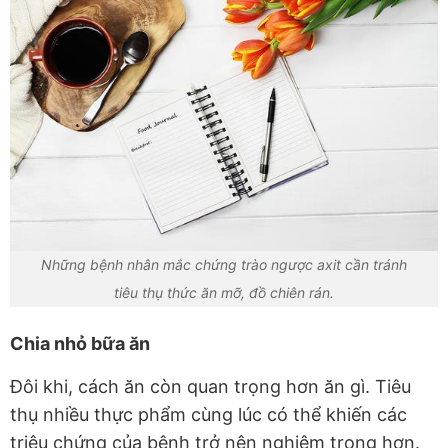
Những bệnh nhân mắc chứng trào ngược axit cần tránh
tiêu thụ thức ăn mỡ, đồ chiên rán.
Chia nhỏ bữa ăn
Đôi khi, cách ăn còn quan trọng hơn ăn gì. Tiêu
thụ nhiều thực phẩm cùng lúc có thể khiến các
triệu chứng của bệnh trở nên nghiêm trọng hơn.