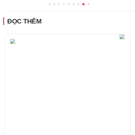
ĐỌC THÊM