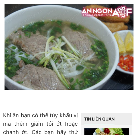
Khi ăn bạn có thể tùy khẩu vị
TIN LIÊN QUAN
mà thêm giấm tỏi ớt hoặc
chanh ớt. Các bạn hãy thử