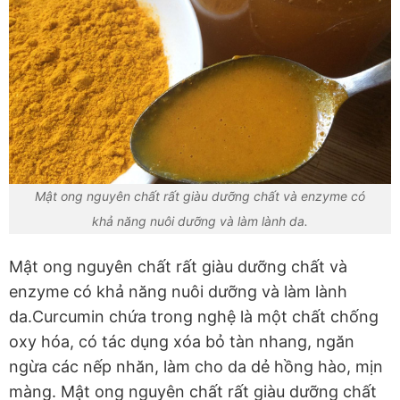
Mật ong nguyên chất rất giàu dưỡng chất và enzyme có
khả năng nuôi dưỡng và làm lành da.
Mật ong nguyên chất rất giàu dưỡng chất và
enzyme có khả năng nuôi dưỡng và làm lành
da.Curcumin chứa trong nghệ là một chất chống
oxy hóa, có tác dụng xóa bỏ tàn nhang, ngăn
ngừa các nếp nhăn, làm cho da dẻ hồng hào, mịn
màng. Mật ong nguyên chất rất giàu dưỡng chất