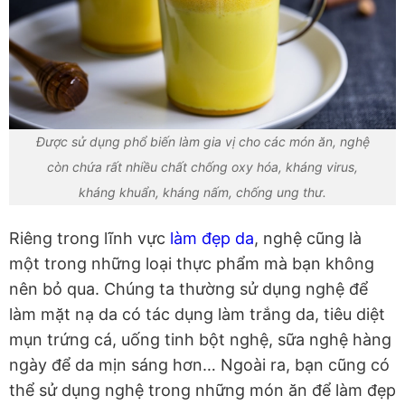
Được sử dụng phổ biến làm gia vị cho các món ăn, nghệ
còn chứa rất nhiều chất chống oxy hóa, kháng virus,
kháng khuẩn, kháng nấm, chống ung thư.
Riêng trong lĩnh vực
làm đẹp da
, nghệ cũng là
một trong những loại thực phẩm mà bạn không
nên bỏ qua. Chúng ta thường sử dụng nghệ để
làm mặt nạ da có tác dụng làm trắng da, tiêu diệt
mụn trứng cá, uống tinh bột nghệ, sữa nghệ hàng
ngày để da mịn sáng hơn… Ngoài ra, bạn cũng có
thể sử dụng nghệ trong những món ăn để làm đẹp