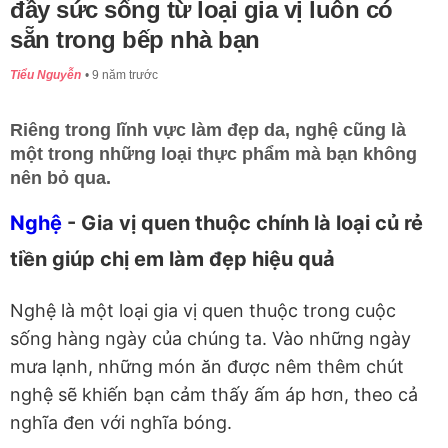
đầy sức sống từ loại gia vị luôn có
sẵn trong bếp nhà bạn
Tiểu Nguyễn
9 năm trước
Riêng trong lĩnh vực làm đẹp da, nghệ cũng là
một trong những loại thực phẩm mà bạn không
nên bỏ qua.
Nghệ
- Gia vị quen thuộc chính là loại củ rẻ
tiền giúp chị em làm đẹp hiệu quả
Nghệ là một loại gia vị quen thuộc trong cuộc
sống hàng ngày của chúng ta. Vào những ngày
mưa lạnh, những món ăn được nêm thêm chút
nghệ sẽ khiến bạn cảm thấy ấm áp hơn, theo cả
nghĩa đen với nghĩa bóng.