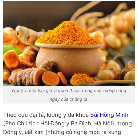
Nghệ là một loại gia vị quen thuộc trong cuộc sống hàng
ngày của chúng ta.
Theo cựu đại tá, lương y đa khoa
Bùi Hồng Minh
(Phó Chủ tịch Hội Đông y Ba Đình, Hà Nội), trong
Đông y, uất kim (những củ nghệ mọc ra xung