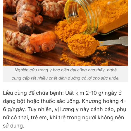
Nghiên cứu trong y học hiện đại cũng cho thấy, nghệ
cung cấp rất nhiều chất dinh dưỡng có lợi cho sức khỏe.
Liều dùng để chữa bệnh: Uất kim 2-10 g/ ngày ở
dạng bột hoặc thuốc sắc uống. Khương hoàng 4-
6 g/ngày. Tuy nhiên, vị lương y này cảnh báo, phụ
nữ có thai, trẻ em, khí trệ trong người không nên
sử dụng.