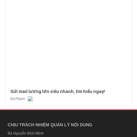
Gửi mail lượng lớn siêu nhanh, tìm hiểu ngay!
bizfly.vn
CHỊU TRÁCH NHIỆM QUẢN LÝ NỘI DUNG
Bà Nguyễn Bích Minh