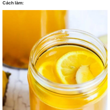
Cách làm: