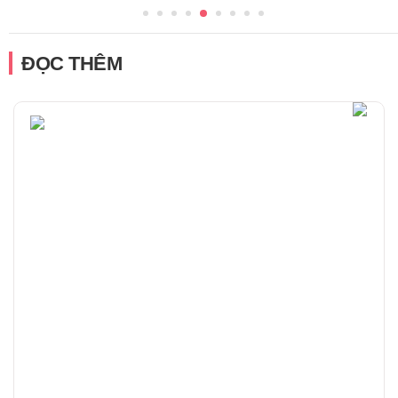
ĐỌC THÊM