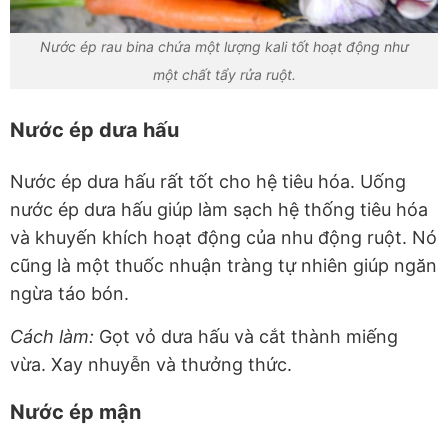
Nước ép rau bina chứa một lượng kali tốt hoạt động như
một chất tẩy rửa ruột.
Nước ép dưa hấu
Nước ép dưa hấu rất tốt cho hệ tiêu hóa. Uống
nước ép dưa hấu giúp làm sạch hệ thống tiêu hóa
và khuyến khích hoạt động của nhu động ruột. Nó
cũng là một thuốc nhuận tràng tự nhiên giúp ngăn
ngừa táo bón.
Cách làm:
Gọt vỏ dưa hấu và cắt thành miếng
vừa. Xay nhuyễn và thưởng thức.
Nước ép mận