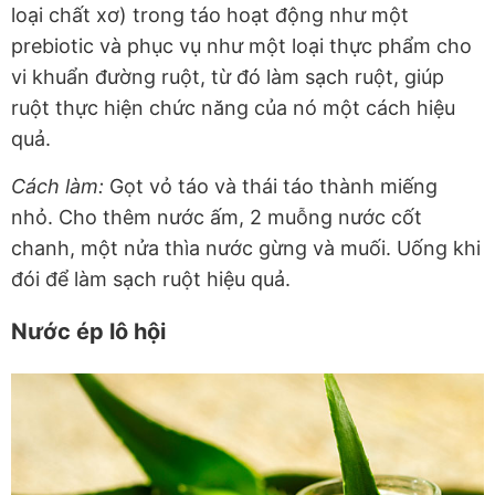
loại chất xơ) trong táo hoạt động như một
prebiotic và phục vụ như một loại thực phẩm cho
vi khuẩn đường ruột, từ đó làm sạch ruột, giúp
ruột thực hiện chức năng của nó một cách hiệu
quả.
Cách làm:
Gọt vỏ táo và thái táo thành miếng
nhỏ. Cho thêm nước ấm, 2 muỗng nước cốt
chanh, một nửa thìa nước gừng và muối. Uống khi
đói để làm sạch ruột hiệu quả.
Nước ép lô hội