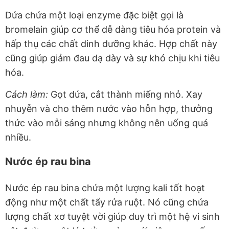
Dứa chứa một loại enzyme đặc biệt gọi là
bromelain giúp cơ thể dễ dàng tiêu hóa protein và
hấp thụ các chất dinh dưỡng khác. Hợp chất này
cũng giúp giảm đau dạ dày và sự khó chịu khi tiêu
hóa.
Cách làm:
Gọt dứa, cắt thành miếng nhỏ. Xay
nhuyễn và cho thêm nước vào hỗn hợp, thưởng
thức vào mỗi sáng nhưng không nên uống quá
nhiều.
Nước ép rau bina
Nước ép rau bina chứa một lượng kali tốt hoạt
động như một chất tẩy rửa ruột. Nó cũng chứa
lượng chất xơ tuyệt vời giúp duy trì một hệ vi sinh