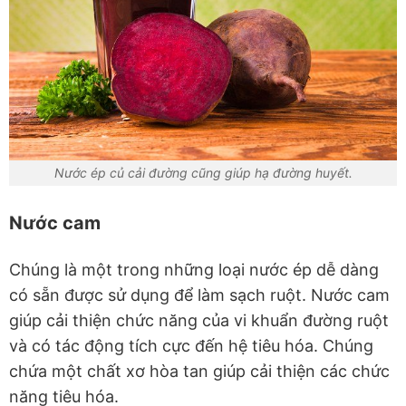
Nước ép củ cải đường cũng giúp hạ đường huyết.
Nước cam
Chúng là một trong những loại nước ép dễ dàng
có sẵn được sử dụng để làm sạch ruột. Nước cam
giúp cải thiện chức năng của vi khuẩn đường ruột
và có tác động tích cực đến hệ tiêu hóa. Chúng
chứa một chất xơ hòa tan giúp cải thiện các chức
năng tiêu hóa.