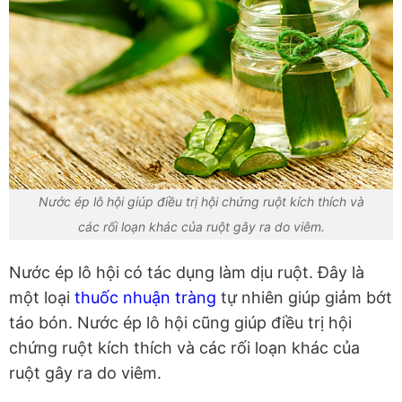
Nước ép lô hội giúp điều trị hội chứng ruột kích thích và
các rối loạn khác của ruột gây ra do viêm.
Nước ép lô hội có tác dụng làm dịu ruột. Đây là
một loại
thuốc nhuận tràng
tự nhiên giúp giảm bớt
táo bón. Nước ép lô hội cũng giúp điều trị hội
chứng ruột kích thích và các rối loạn khác của
ruột gây ra do viêm.