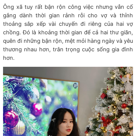
Ông xã tuy rất bận rộn công việc nhưng vẫn cố
gắng dành thời gian rảnh rỗi cho vợ và thỉnh
thoảng sắp xếp vài chuyến đi riêng của hai vợ
chồng. Đó là khoảng thời gian để cả hai thư giãn,
quên đi những bận rộn, mệt mỏi hàng ngày và yêu
thương nhau hơn, trân trọng cuộc sống gia đình
hơn.