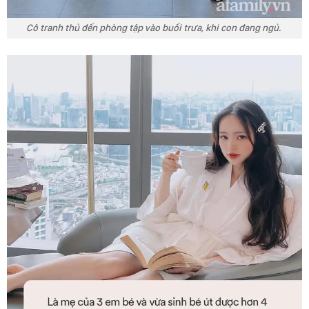
Cô tranh thủ đến phòng tập vào buổi trưa, khi con đang ngủ.