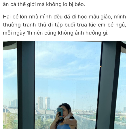
ăn cả thế giới mà không lo bị béo.
Hai bé lớn nhà mình đều đã đi học mẫu giáo, mình
thường tranh thủ đi tập buổi trưa lúc em bé ngủ,
mỗi ngày 1h nên cũng không ảnh hưởng gì.