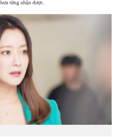
 chưa từng nhận được.