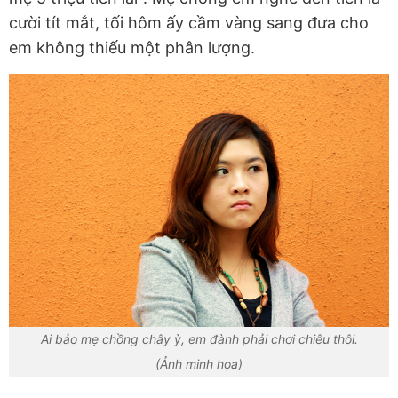
cười tít mắt, tối hôm ấy cầm vàng sang đưa cho
em không thiếu một phân lượng.
Ai bảo mẹ chồng chây ỳ, em đành phải chơi chiêu thôi.
(Ảnh minh họa)