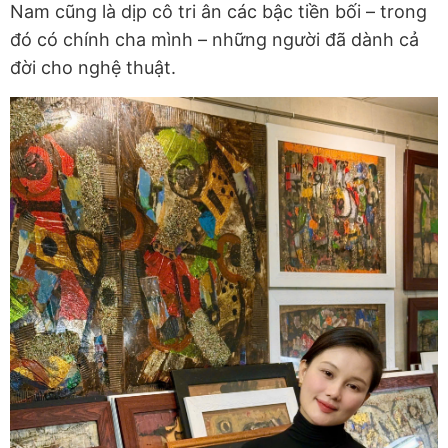
Nam cũng là dịp cô tri ân các bậc tiền bối – trong
đó có chính cha mình – những người đã dành cả
đời cho nghệ thuật.