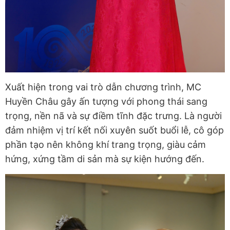
Xuất hiện trong vai trò dẫn chương trình, MC
Huyền Châu gây ấn tượng với phong thái sang
trọng, nền nã và sự điềm tĩnh đặc trưng. Là người
đảm nhiệm vị trí kết nối xuyên suốt buổi lễ, cô góp
phần tạo nên không khí trang trọng, giàu cảm
hứng, xứng tầm di sản mà sự kiện hướng đến.