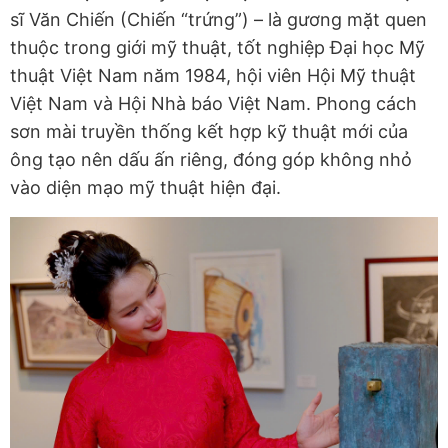
sĩ Văn Chiến (Chiến “trứng”) – là gương mặt quen
thuộc trong giới mỹ thuật, tốt nghiệp Đại học Mỹ
thuật Việt Nam năm 1984, hội viên Hội Mỹ thuật
Việt Nam và Hội Nhà báo Việt Nam. Phong cách
sơn mài truyền thống kết hợp kỹ thuật mới của
ông tạo nên dấu ấn riêng, đóng góp không nhỏ
vào diện mạo mỹ thuật hiện đại.