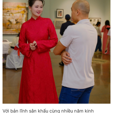
Với bản lĩnh sân khấu cùng nhiều năm kinh