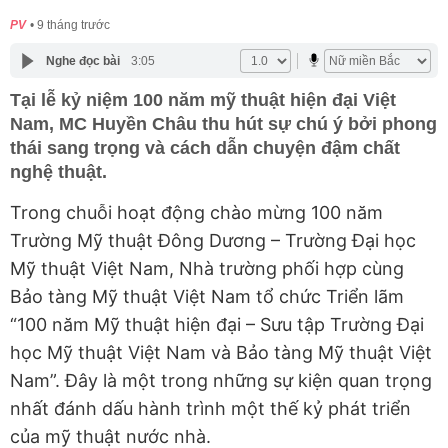
PV
9 tháng trước
Nghe đọc bài
3:05
Tại lễ kỷ niệm 100 năm mỹ thuật hiện đại Việt
Nam, MC Huyền Châu thu hút sự chú ý bởi phong
thái sang trọng và cách dẫn chuyện đậm chất
nghệ thuật.
Trong chuỗi hoạt động chào mừng 100 năm
Trường Mỹ thuật Đông Dương – Trường Đại học
Mỹ thuật Việt Nam, Nhà trường phối hợp cùng
Bảo tàng Mỹ thuật Việt Nam tổ chức Triển lãm
“100 năm Mỹ thuật hiện đại – Sưu tập Trường Đại
học Mỹ thuật Việt Nam và Bảo tàng Mỹ thuật Việt
Nam”. Đây là một trong những sự kiện quan trọng
nhất đánh dấu hành trình một thế kỷ phát triển
của mỹ thuật nước nhà.