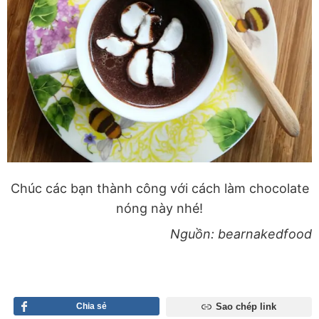
Chúc các bạn thành công với cách làm chocolate
nóng này nhé!
Nguồn: bearnakedfood
Chia sẻ
Sao chép link