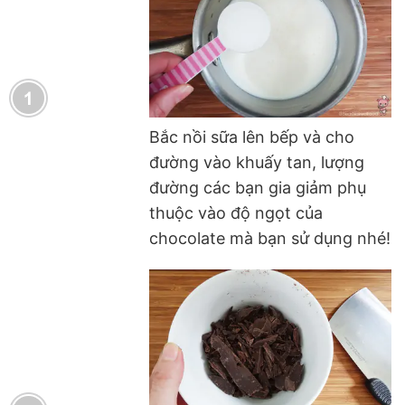
Bắc nồi sữa lên bếp và cho
đường vào khuấy tan, lượng
đường các bạn gia giảm phụ
thuộc vào độ ngọt của
chocolate mà bạn sử dụng nhé!