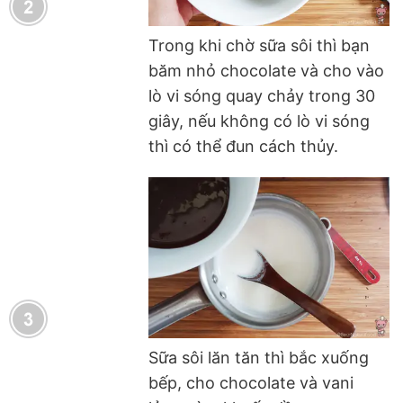
Trong khi chờ sữa sôi thì bạn
băm nhỏ chocolate và cho vào
lò vi sóng quay chảy trong 30
giây, nếu không có lò vi sóng
thì có thể đun cách thủy.
Sữa sôi lăn tăn thì bắc xuống
bếp, cho chocolate và vani