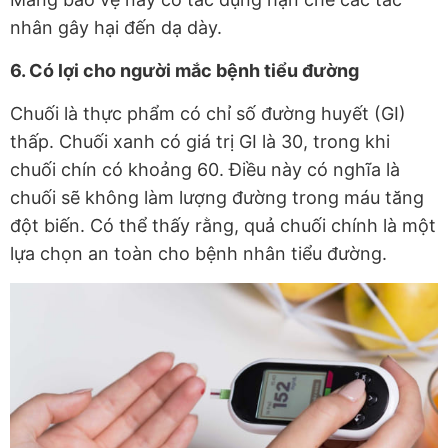
nhân gây hại đến dạ dày.
6. Có lợi cho người mắc bệnh tiểu đường
Chuối là thực phẩm có chỉ số đường huyết (GI)
thấp. Chuối xanh có giá trị GI là 30, trong khi
chuối chín có khoảng 60. Điều này có nghĩa là
chuối sẽ không làm lượng đường trong máu tăng
đột biến. Có thể thấy rằng, quả chuối chính là một
lựa chọn an toàn cho bệnh nhân tiểu đường.