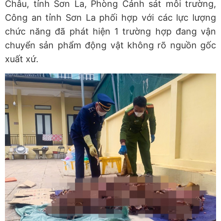
Châu, tỉnh Sơn La, Phòng Cảnh sát môi trường,
Công an tỉnh Sơn La phối hợp với các lực lượng
chức năng đã phát hiện 1 trường hợp đang vận
chuyển sản phẩm động vật không rõ nguồn gốc
xuất xứ.