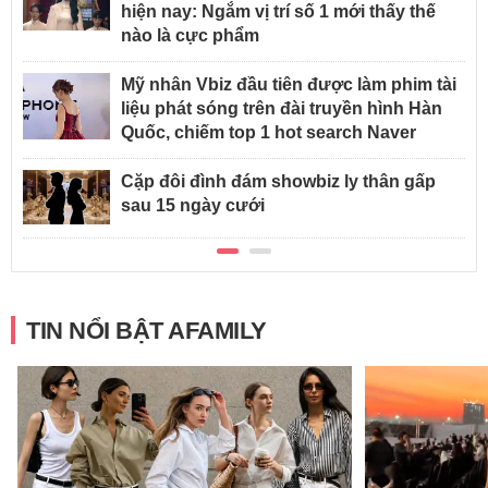
hiện nay: Ngắm vị trí số 1 mới thấy thế
nào là cực phẩm
Mỹ nhân Vbiz đầu tiên được làm phim tài
liệu phát sóng trên đài truyền hình Hàn
Quốc, chiếm top 1 hot search Naver
Cặp đôi đình đám showbiz ly thân gấp
sau 15 ngày cưới
TIN NỔI BẬT AFAMILY