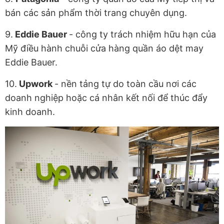
bán các sản phẩm thời trang chuyên dụng.
9.
Eddie Bauer
- công ty trách nhiệm hữu hạn của
Mỹ điều hành chuỗi cửa hàng quần áo dệt may
Eddie Bauer.
10.
Upwork
- nền tảng tự do toàn cầu nơi các
doanh nghiệp hoặc cá nhân kết nối để thúc đẩy
kinh doanh.