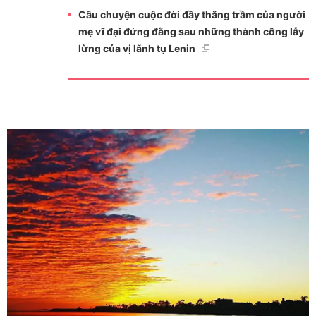
Câu chuyện cuộc đời đầy thăng trầm của người
mẹ vĩ đại đứng đằng sau những thành công lẫy
lừng của vị lãnh tụ Lenin