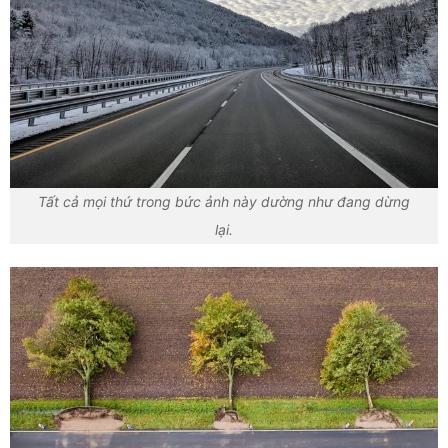
Tất cả mọi thứ trong bức ảnh này dường như đang dừng
lại.