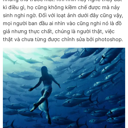
kì điều gì, họ cũng không kiềm chế được mà nảy
sinh nghi ngờ. Đối với loạt ảnh dưới đây cũng vậy,
mọi người ban đầu ai nhìn vào cũng nghi nó là đồ
giả nhưng thực chất, chúng là người thật, việc
thật và chưa từng được chỉnh sửa bởi photoshop.