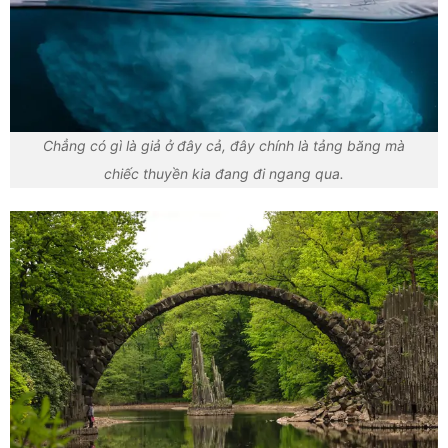
Chẳng có gì là giả ở đây cả, đây chính là tảng băng mà
chiếc thuyền kia đang đi ngang qua.