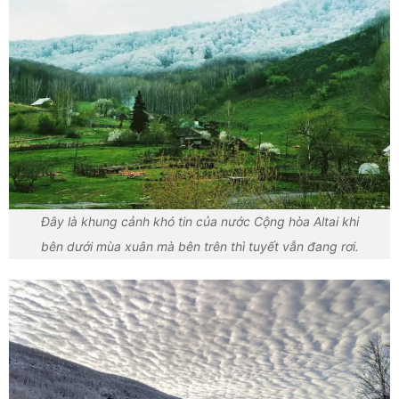
Đây là khung cảnh khó tin của nước Cộng hòa Altai khi
bên dưới mùa xuân mà bên trên thì tuyết vẫn đang rơi.