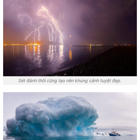
Sét đánh thôi cũng tạo nên khung cảnh tuyệt đẹp.