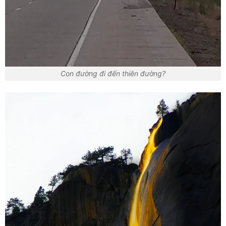
Con đường đi đến thiên đường?