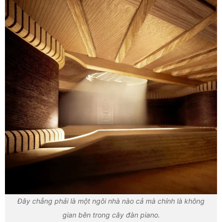
Đây chẳng phải là một ngôi nhà nào cả mà chính là không
gian bên trong cây đàn piano.