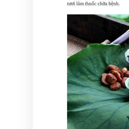
tươi làm thuốc chữa bệnh.