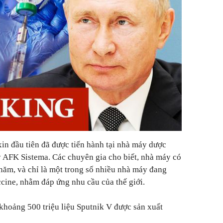
xin đầu tiên đã được tiến hành tại nhà máy dược
AFK Sistema. Các chuyên gia cho biết, nhà máy có
 năm, và chỉ là một trong số nhiều nhà máy đang
ccine, nhằm đáp ứng nhu cầu của thế giới.
 khoảng 500 triệu liệu Sputnik V được sản xuất