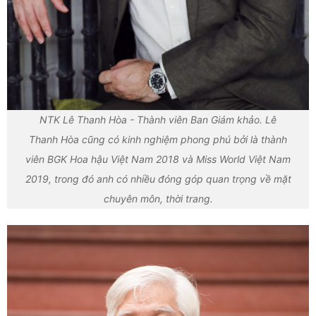
NTK Lê Thanh Hòa - Thành viên Ban Giám khảo. Lê
Thanh Hòa cũng có kinh nghiệm phong phú bởi là thành
viên BGK Hoa hậu Việt Nam 2018 và Miss World Việt Nam
2019, trong đó anh có nhiều đóng góp quan trọng về mặt
chuyên môn, thời trang.