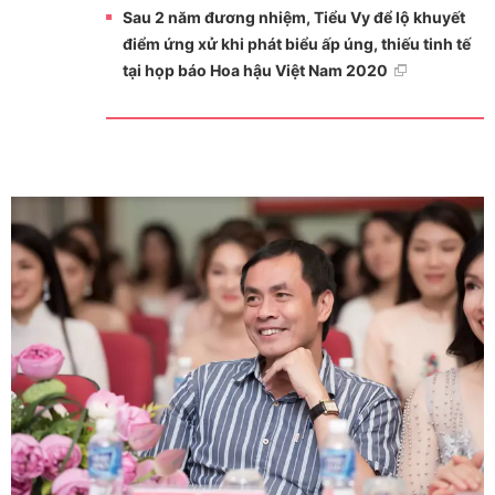
Sau 2 năm đương nhiệm, Tiểu Vy để lộ khuyết
điểm ứng xử khi phát biểu ấp úng, thiếu tinh tế
tại họp báo Hoa hậu Việt Nam 2020