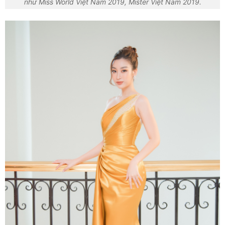
như Miss World Việt Nam 2019, Mister Việt Nam 2019.