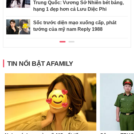
Trung Quốc: Vương Sở Nhiên bét bảng,
hạng 1 đẹp hơn cả Lưu Diệc Phi
Sốc trước diện mạo xuống cấp, phát
tướng của mỹ nam Reply 1988
TIN NỔI BẬT AFAMILY