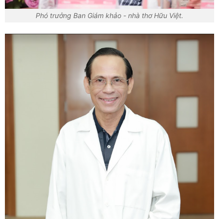
Phó trưởng Ban Giám khảo - nhà thơ Hữu Việt.