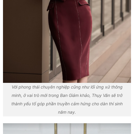
Với phong thái chuyên nghiệp cũng như lối ứng xử thông
minh, ở vai trò mới trong Ban Giám khảo, Thụy Vân sẽ trở
thành yếu tố góp phần truyền cảm hứng cho dàn thí sinh
năm nay.