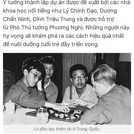
Ý tưởng thành lập dự án được đề xuất bởi các nhà
khoa học nổi tiếng như Lý Chính Đạo, Dương
Chấn Ninh, Đinh Triệu Trung và được hỗ trợ
từ
Phó Thủ tướng Phương Nghị. Những người này
hy vọng sẽ khám phá ra các cách hiệu quả nhất
để nuôi dưỡng tuổi trẻ đầy triển vọng.
Lò đào tạo thiên tài ở Trung Quốc.