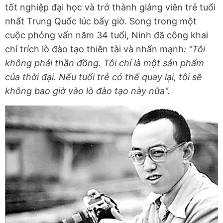
tốt nghiệp đại học và trở thành giảng viên trẻ tuổi
nhất Trung Quốc lúc bấy giờ. Song trong một
cuộc phỏng vấn năm 34 tuổi, Ninh đã công khai
chỉ trích lò đào tạo thiên tài và nhấn mạnh
: "Tôi
không phải thần đồng. Tôi chỉ là một sản phẩm
của thời đại. Nếu tuổi trẻ có thể quay lại, tôi sẽ
không bao giờ vào lò đào tạo này nữa".