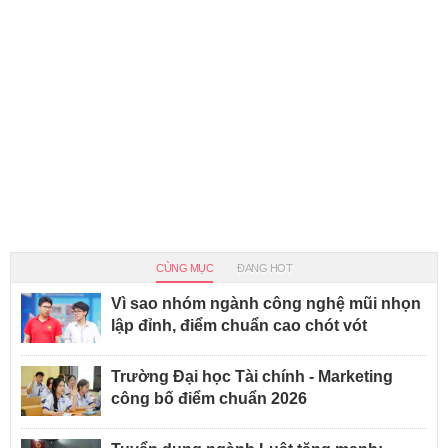
CÙNG MỤC
ĐANG HOT
Vì sao nhóm ngành công nghệ mũi nhọn
lập đỉnh, điểm chuẩn cao chót vót
Trường Đại học Tài chính - Marketing
công bố điểm chuẩn 2026