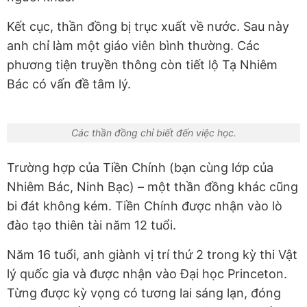
Kết cục, thần đồng bị trục xuất về nước. Sau này
anh chỉ làm một giáo viên bình thường. Các
phương tiện truyền thông còn tiết lộ Tạ Nhiêm
Bác có vấn đề tâm lý.
Các thần đồng chỉ biết đến việc học.
Trường hợp của Tiền Chính (bạn cùng lớp của
Nhiêm Bác, Ninh Bạc) – một thần đồng khác cũng
bi đát không kém. Tiền Chính được nhận vào lò
đào tạo thiên tài năm 12 tuổi.
Năm 16 tuổi, anh giành vị trí thứ 2 trong kỳ thi Vật
lý quốc gia và được nhận vào Đại học Princeton.
Từng được kỳ vọng có tương lai sáng lạn, đóng