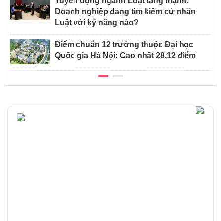
Tuyển dụng ngành Luật tăng mạnh:
Doanh nghiệp đang tìm kiếm cử nhân
Luật với kỹ năng nào?
Điểm chuẩn 12 trường thuộc Đại học
Quốc gia Hà Nội: Cao nhất 28,12 điểm