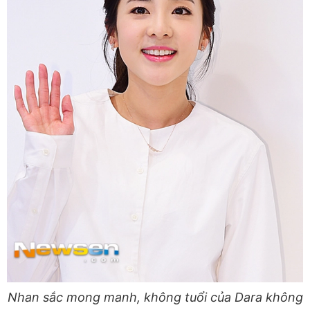
Nhan sắc mong manh, không tuổi của Dara không