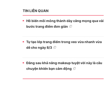
TIN LIÊN QUAN
Hô biến môi mỏng thành dày căng mọng qua vài
bước trang điểm đơn giản
Tự tạo lớp trang điểm trong veo vừa nhanh vừa
dễ cho ngày 8/3
Đằng sau khả năng makeup tuyệt vời này là câu
chuyện khiến bạn cảm động