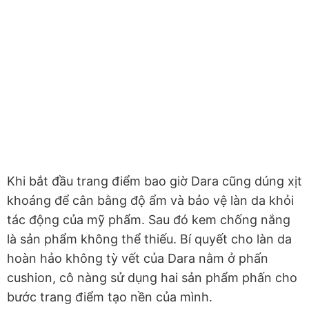
Khi bắt đầu trang điểm bao giờ Dara cũng dúng xịt
khoáng để cân bằng độ ẩm và bảo vệ làn da khỏi
tác động của mỹ phẩm. Sau đó kem chống nắng
là sản phẩm không thể thiếu.
Bí quyết cho làn da
hoàn hảo không tỳ vết của Dara nằm ở phấn
cushion, cô nàng sử dụng hai sản phẩm phấn cho
bước trang điểm tạo nền của mình.