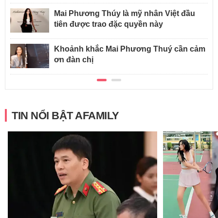
Mai Phương Thúy là mỹ nhân Việt đầu
tiên được trao đặc quyền này
Khoảnh khắc Mai Phương Thuý cần cảm
ơn đàn chị
TIN NỔI BẬT AFAMILY