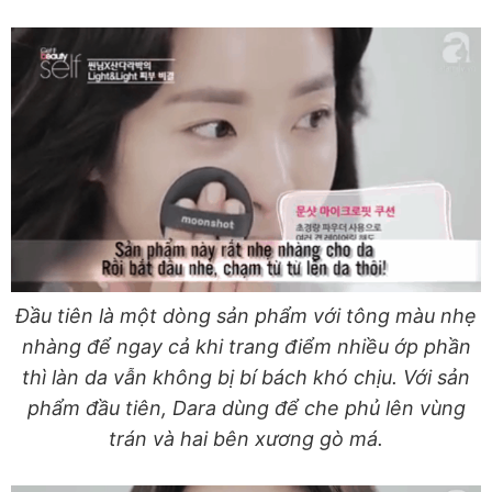
Đầu tiên là một dòng sản phẩm với tông màu nhẹ
nhàng để ngay cả khi trang điểm nhiều ớp phần
thì làn da vẫn không bị bí bách khó chịu. Với sản
phẩm đầu tiên, Dara dùng để che phủ lên vùng
trán và hai bên xương gò má.