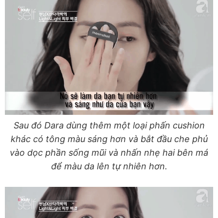
Sau đó Dara dùng thêm một loại phấn cushion
khác có tông màu sáng hơn và bắt đầu che phủ
vào dọc phần sống mũi và nhấn nhẹ hai bên má
để màu da lên tự nhiên hơn.