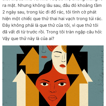
ra mặt. Nhưng không lâu sau, đâu đó khoảng tầm
2 ngày sau, trong lúc đi đổ rác, tôi tình cờ phát
hiện một chiếc que thử thai hai vạch trong túi rác.
Đây không phải là que thử của tôi, vì que thử tôi
đã vất đi từ trước rồi. Trong tôi tràn ngập câu hỏi:
Vậy que thử này là của ai?