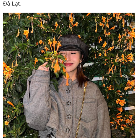
Đà Lạt.