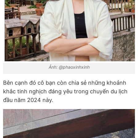
Ảnh: @phaoxinhxinh
Bên cạnh đó cô bạn còn chia sẻ những khoảnh
khắc tinh nghịch đáng yêu trong chuyến du lịch
đầu năm 2024 này.