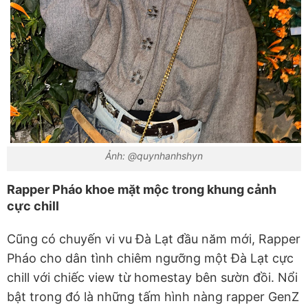
Ảnh: @quynhanhshyn
Rapper Pháo khoe mặt mộc trong khung cảnh
cực chill
Cũng có chuyến vi vu Đà Lạt đầu năm mới, Rapper
Pháo cho dân tình chiêm ngưỡng một Đà Lạt cực
chill với chiếc view từ homestay bên sườn đồi. Nổi
bật trong đó là những tấm hình nàng rapper GenZ