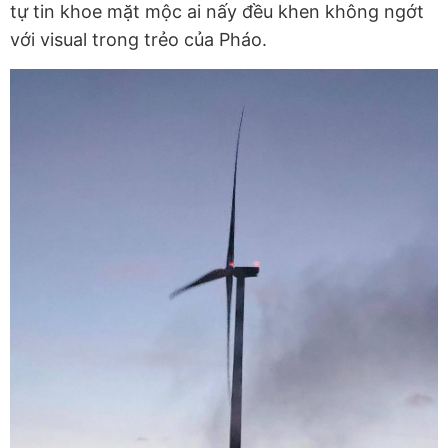
tự tin khoe mặt mộc ai nấy đều khen không ngớt
với visual trong trẻo của Pháo.