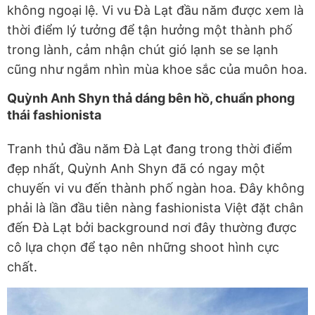
không ngoại lệ. Vi vu Đà Lạt đầu năm được xem là
thời điểm lý tưởng để tận hưởng một thành phố
trong lành, cảm nhận chút gió lạnh se se lạnh
cũng như ngắm nhìn mùa khoe sắc của muôn hoa.
Quỳnh Anh Shyn thả dáng bên hồ, chuẩn phong
thái fashionista
Tranh thủ đầu năm Đà Lạt đang trong thời điểm
đẹp nhất, Quỳnh Anh Shyn đã có ngay một
chuyến vi vu đến thành phố ngàn hoa. Đây không
phải là lần đầu tiên nàng fashionista Việt đặt chân
đến Đà Lạt bởi background nơi đây thường được
cô lựa chọn để tạo nên những shoot hình cực
chất.