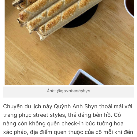
Ảnh: @quynhanhshyn
Chuyến du lịch này Quỳnh Anh Shyn thoải mái với
trang phục street styles, thả dáng bên hồ. Cô
nàng còn không quên check-in bức tường hoa
xác pháo, địa điểm quen thuộc của cô mỗi khi đến