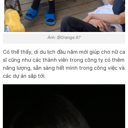
Ảnh: @Orange.97
Có thể thấy, di du lịch đầu năm mới giúp cho nữ ca
sĩ cũng như các thành viên trong công ty có thêm
năng lượng, sẵn sàng hết mình trong công việc và
các dự án sắp tới.