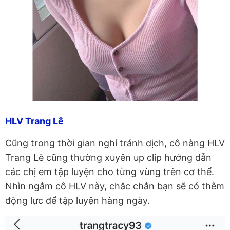
HLV Trang Lê
Cũng trong thời gian nghỉ tránh dịch, cô nàng HLV
Trang Lê cũng thường xuyên up clip hướng dẫn
các chị em tập luyện cho từng vùng trên cơ thể.
Nhìn ngắm cô HLV này, chắc chắn bạn sẽ có thêm
động lực để tập luyện hàng ngày.