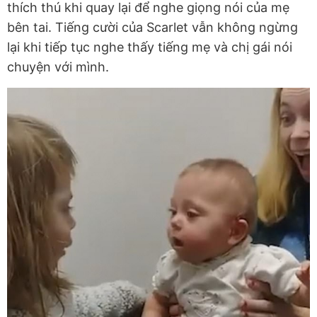
thích thú khi quay lại để nghe giọng nói của mẹ
bên tai. Tiếng cười của Scarlet vẫn không ngừng
lại khi tiếp tục nghe thấy tiếng mẹ và chị gái nói
chuyện với mình.