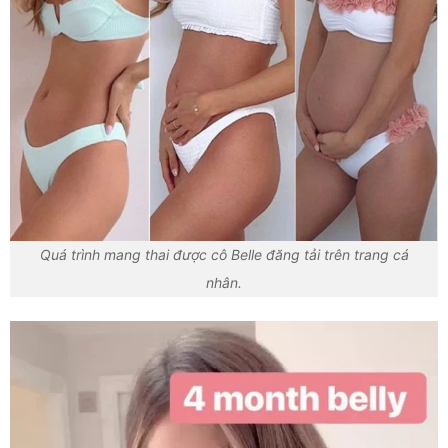
Quá trình mang thai được cô Belle đăng tải trên trang cá
nhân.