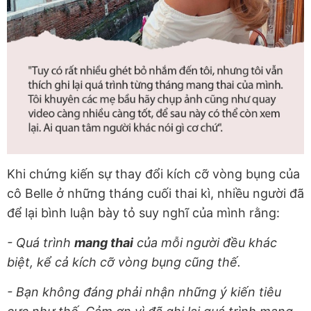
Khi chứng kiến sự thay đổi kích cỡ vòng bụng của
cô Belle ở những tháng cuối thai kì, nhiều người đã
để lại bình luận bày tỏ suy nghĩ của mình rằng:
- Quá trình
mang thai
của mỗi người đều khác
biệt, kể cả kích cỡ vòng bụng cũng thế.
- Bạn không đáng phải nhận những ý kiến tiêu