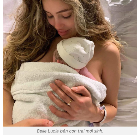
Belle Lucia bên con trai mới sinh.