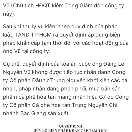
Vũ (Chủ tịch HĐQT kiêm Tổng Giám đốc công ty
này).
Sau khi thụ lý vụ kiện, theo quy định của pháp
luật, TAND TP HCM ra quyết định áp dụng biện
pháp khẩn cấp tạm thời đối với các hoạt động của
ông Vũ tại công ty.
Cụ thể, quyết định của tòa án buộc ông Đăng Lê
Nguyên Vũ không được tiếp tục nhân danh Công
ty Cổ phần Đầu tư Trung Nguyên khởi kiện các cá
nhân, pháp nhân đang phân phối, mua bán sản
phẩm cà phê hòa tan mang nhãn hiệu G7 do Công
ty Cổ phần Cà phê hòa tan Trung Nguyên Chi
nhánh Bắc Giang sản xuất.