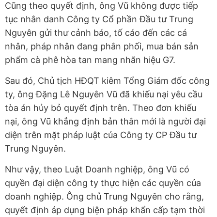
Cũng theo quyết định, ông Vũ không được tiếp
tục nhân danh Công ty Cổ phần Đầu tư Trung
Nguyên gửi thư cảnh báo, tố cáo đến các cá
nhân, pháp nhân đang phân phối, mua bán sản
phẩm cà phê hòa tan mang nhãn hiệu G7.
Sau đó, Chủ tịch HĐQT kiêm Tổng Giám đốc công
ty, ông Đặng Lê Nguyên Vũ đã khiếu nại yêu cầu
tòa án hủy bỏ quyết định trên. Theo đơn khiếu
nại, ông Vũ khẳng định bản thân mới là người đại
diện trên mặt pháp luật của Công ty CP Đầu tư
Trung Nguyên.
Như vậy, theo Luật Doanh nghiệp, ông Vũ có
quyền đại diện công ty thực hiện các quyền của
doanh nghiệp. Ông chủ Trung Nguyên cho rằng,
quyết định áp dụng biện pháp khẩn cấp tạm thời