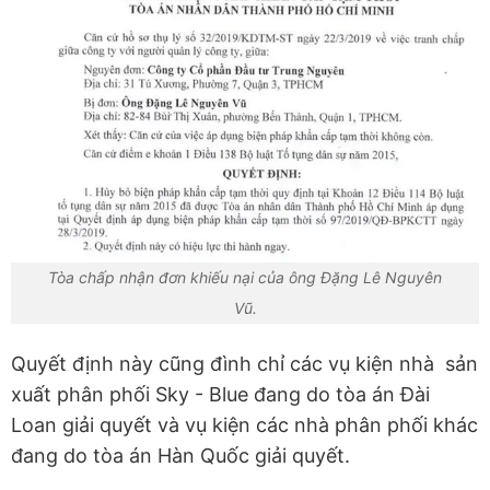
Tòa chấp nhận đơn khiếu nại của ông Đặng Lê Nguyên
Vũ.
Quyết định này cũng đình chỉ các vụ kiện nhà sản
xuất phân phối Sky - Blue đang do tòa án Đài
Loan giải quyết và vụ kiện các nhà phân phối khác
đang do tòa án Hàn Quốc giải quyết.