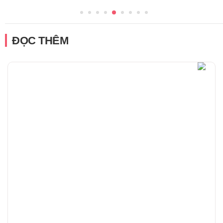
ĐỌC THÊM