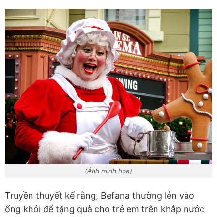
(Ảnh minh họa)
Truyền thuyết kể rằng, Befana thường lẻn vào
ống khói để tặng quà cho trẻ em trên khắp nước