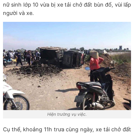
nữ sinh lớp 10 vừa bị xe tải chở đất bùn đổ, vùi lấp
người và xe.
Hiện trường vụ việc.
Cụ thể, khoảng 11h trưa cùng ngày, xe tải chở đất