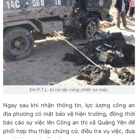
Em P.T.L. bị vùi lấp cùng chiếc xe máy.
Ngay sau khi nhận thông tin, lực lượng công an
địa phương có mặt bảo vệ hiện trường, đồng thời
báo cáo sự việc lên Công an thị xã Quảng Yên để
phối hợp thu thập chứng cứ, điều tra vụ việc, đưa