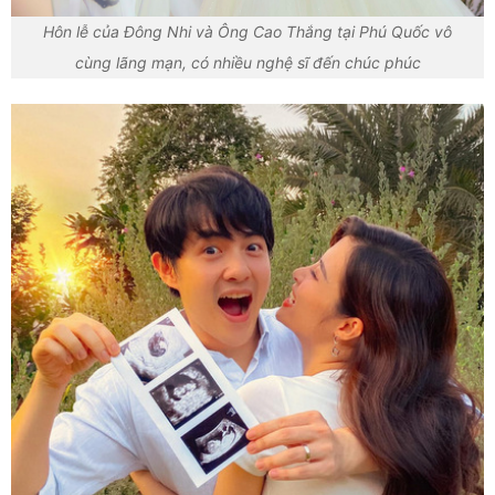
Hôn lễ của Đông Nhi và Ông Cao Thắng tại Phú Quốc vô
cùng lãng mạn, có nhiều nghệ sĩ đến chúc phúc