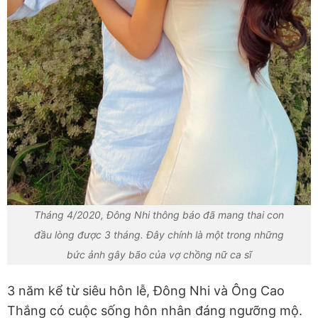
Tháng 4/2020, Đông Nhi thông báo đã mang thai con
đầu lòng được 3 tháng. Đây chính là một trong những
bức ảnh gây bão của vợ chồng nữ ca sĩ
3 năm kể từ siêu hôn lễ, Đông Nhi và Ông Cao
Thắng có cuộc sống hôn nhân đáng ngưỡng mộ.