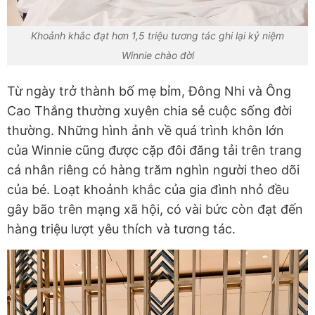
Khoảnh khắc đạt hơn 1,5 triệu tương tác ghi lại kỷ niệm
Winnie chào đời
Từ ngày trở thành bố mẹ bỉm, Đông Nhi và Ông
Cao Thắng thường xuyên chia sẻ cuộc sống đời
thường. Những hình ảnh về quá trình khôn lớn
của Winnie cũng được cặp đôi đăng tải trên trang
cá nhân riêng có hàng trăm nghìn người theo dõi
của bé. Loạt khoảnh khắc của gia đình nhỏ đều
gây bão trên mạng xã hội, có vài bức còn đạt đến
hàng triệu lượt yêu thích và tương tác.