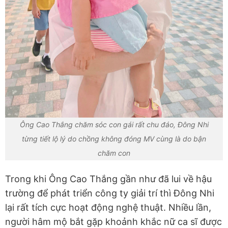
Ông Cao Thắng chăm sóc con gái rất chu đáo, Đông Nhi
từng tiết lộ lý do chồng không đóng MV cùng là do bận
chăm con
Trong khi Ông Cao Thắng gần như đã lui về hậu
trường để phát triển công ty giải trí thì Đông Nhi
lại rất tích cực hoạt động nghệ thuật. Nhiều lần,
người hâm mộ bắt gặp khoảnh khắc nữ ca sĩ được