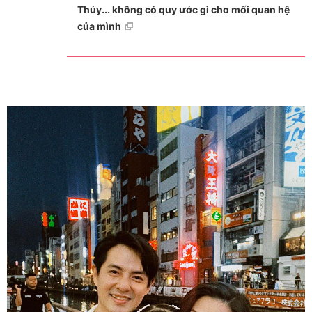
Thúy... không có quy ước gì cho mối quan hệ
của mình