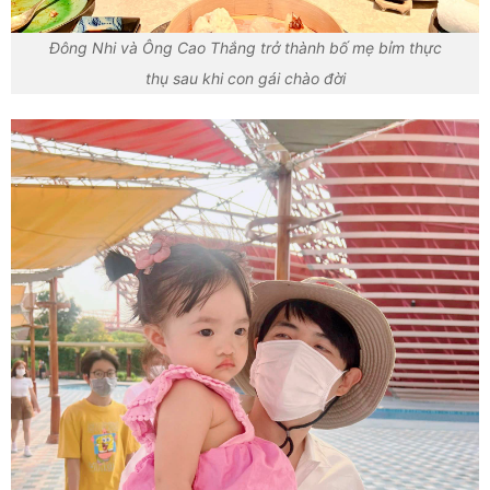
Đông Nhi và Ông Cao Thắng trở thành bố mẹ bỉm thực
thụ sau khi con gái chào đời