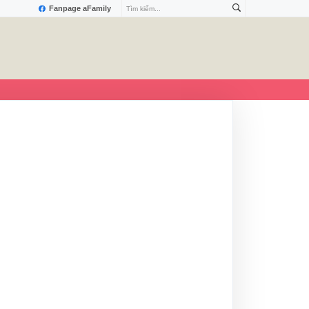
Fanpage aFamily