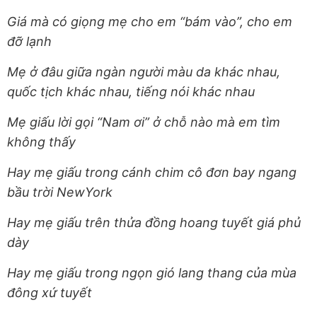
Giá mà có giọng mẹ cho em “bám vào”, cho em
đỡ lạnh
Mẹ ở đâu giữa ngàn người màu da khác nhau,
quốc tịch khác nhau, tiếng nói khác nhau
Mẹ giấu lời gọi “Nam ơi” ở chỗ nào mà em tìm
không thấy
Hay mẹ giấu trong cánh chim cô đơn bay ngang
bầu trời NewYork
Hay mẹ giấu trên thửa đồng hoang tuyết giá phủ
dày
Hay mẹ giấu trong ngọn gió lang thang của mùa
đông xứ tuyết