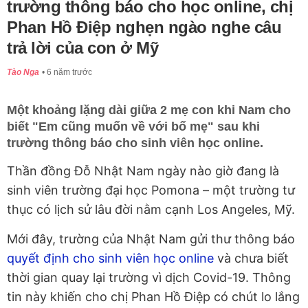
trường thông báo cho học online, chị
Phan Hồ Điệp nghẹn ngào nghe câu
trả lời của con ở Mỹ
Tào Nga
6 năm trước
Một khoảng lặng dài giữa 2 mẹ con khi Nam cho
biết "Em cũng muốn về với bố mẹ" sau khi
trường thông báo cho sinh viên học online.
Thần đồng Đỗ Nhật Nam ngày nào giờ đang là
sinh viên trường đại học Pomona – một trường tư
thục có lịch sử lâu đời nằm cạnh Los Angeles, Mỹ.
Mới đây, trường của Nhật Nam gửi thư thông báo
quyết định cho sinh viên học online
và chưa biết
thời gian quay lại trường vì dịch Covid-19. Thông
tin này khiến cho chị Phan Hồ Điệp có chút lo lắng