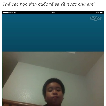
Thế các học sinh quốc tế sẽ về nước chứ em?