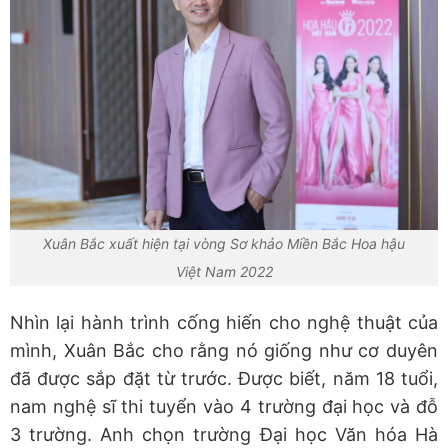
Xuân Bắc xuất hiện tại vòng Sơ khảo Miền Bắc Hoa hậu
Việt Nam 2022
Nhìn lại hành trình cống hiến cho nghệ thuật của
mình, Xuân Bắc cho rằng nó giống như cơ duyên
đã được sắp đặt từ trước. Được biết, năm 18 tuổi,
nam nghệ sĩ thi tuyển vào 4 trường đại học và đỗ
3 trường. Anh chọn trường Đại học Văn hóa Hà