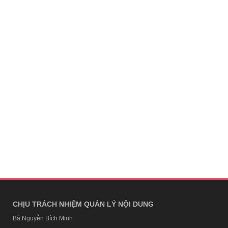
CHỊU TRÁCH NHIỆM QUẢN LÝ NỘI DUNG
Bà Nguyễn Bích Minh