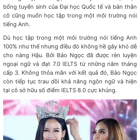
bổng tuyển sinh của Đại học Quốc tế và bản thân
cô cũng muốn học tập trong một môi trường nói
tiếng Anh.
Dù học tập trong một môi trường nói tiếng Anh
100% như thế nhưng điều đó không hề gây khó dễ
cho nàng Hậu. Bởi Bảo Ngọc đã được rèn luyện
ngoại ngữ và đạt 7.0 IELTS từ những năm tháng
cấp 3. Không thỏa mãn với kết quả đó, Bảo Ngọc
còn tiếp tục trau dồi khả năng ngôn ngữ và hiện
tại cô sở hữu số điểm IELTS 8.0 cực khủng.