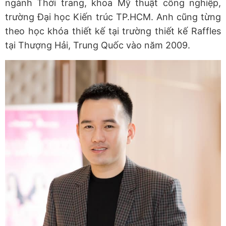
ngành Thời trang, khoa Mỹ thuật công nghiệp,
trường Đại học Kiến trúc TP.HCM. Anh cũng từng
theo học khóa thiết kế tại trường thiết kế Raffles
tại Thượng Hải, Trung Quốc vào năm 2009.