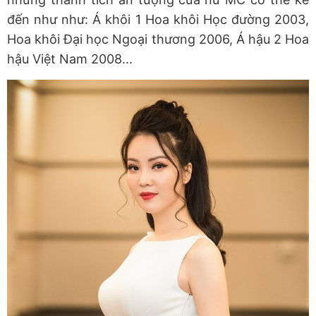
đến như như: Á khôi 1 Hoa khôi Học đường 2003,
Hoa khôi Đại học Ngoại thương 2006, Á hậu 2 Hoa
hậu Việt Nam 2008...