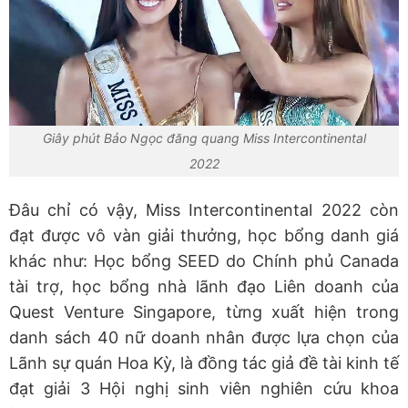
Giây phút Bảo Ngọc đăng quang Miss Intercontinental
2022
Đâu chỉ có vậy, Miss Intercontinental 2022 còn
đạt được vô vàn giải thưởng, học bổng danh giá
khác như: Học bổng SEED do Chính phủ Canada
tài trợ, học bổng nhà lãnh đạo Liên doanh của
Quest Venture Singapore, từng xuất hiện trong
danh sách 40 nữ doanh nhân được lựa chọn của
Lãnh sự quán Hoa Kỳ, là đồng tác giả đề tài kinh tế
đạt giải 3 Hội nghị sinh viên nghiên cứu khoa