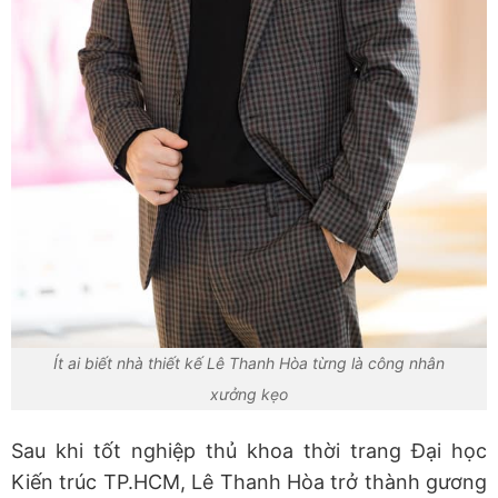
Ít ai biết nhà thiết kế Lê Thanh Hòa từng là công nhân
xưởng kẹo
Sau khi tốt nghiệp thủ khoa thời trang Đại học
Kiến trúc TP.HCM, Lê Thanh Hòa trở thành gương