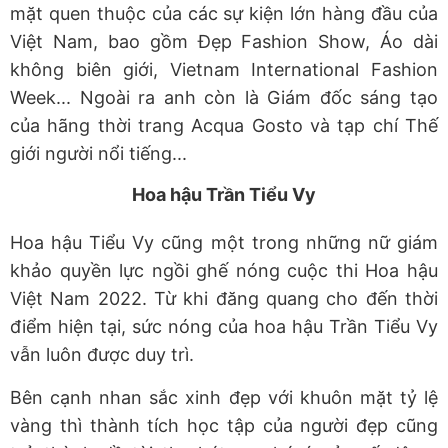
mặt quen thuộc của các sự kiện lớn hàng đầu của
Việt Nam, bao gồm Đẹp Fashion Show, Áo dài
không biên giới, Vietnam International Fashion
Week... Ngoài ra anh còn là Giám đốc sáng tạo
của hãng thời trang Acqua Gosto và tạp chí Thế
giới người nổi tiếng...
Hoa hậu Trần Tiểu Vy
Hoa hậu Tiểu Vy cũng một trong những nữ giám
khảo quyền lực ngồi ghế nóng cuộc thi Hoa hậu
Việt Nam 2022. Từ khi đăng quang cho đến thời
điểm hiện tại, sức nóng của hoa hậu Trần Tiểu Vy
vẫn luôn được duy trì.
Bên cạnh nhan sắc xinh đẹp với khuôn mặt tỷ lệ
vàng thì thành tích học tập của người đẹp cũng