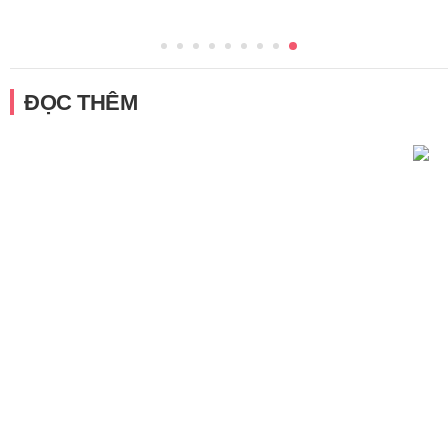
ĐỌC THÊM