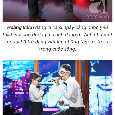
Hoàng Bách
đang là ca sĩ ngày càng được yêu
thích với con đường mà anh đang đi. Anh như một
người bố trẻ đang viết lên những tâm tư, tự sự
trong cuộc sống.