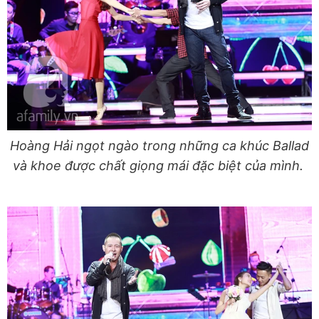
Hoàng Hải ngọt ngào trong những ca khúc Ballad
và khoe được chất giọng mái đặc biệt của mình.