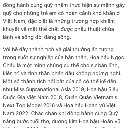
đồng hành cùng quỹ nhằm thực hiện sứ mệnh gây
quỹ cho những trẻ em có hoàn cảnh khó khăn ở
Việt Nam, đặc biệt là những trường hợp khiếm
khuyết về mặt thể chất được phẫu thuật chữa
lành và sống đời đáng sống.
Với bề dày thành tích và giải thưởng ấn tượng
trong suốt sự nghiệp của bản thân, Hoa hậu Ngọc
Châu là một minh chứng cụ thể cho sự bản lĩnh,
kiên trì và tinh thần phấn đấu không ngừng nghỉ.
Một số thành tích nổi bật của cô có thể kể đến
như Miss Supranational Asia 2019, Hoa hậu Siêu
Quốc Gia Việt Nam 2018, Quán Quân Vietnam's
Next Top Model 2016 và Hoa hậu Hoàn vũ Việt
Nam 2022. Chắc chắn khi đồng hành cùng Quỹ
nâng bước tuổi thơ, đương kim Hoa hậu Hoàn vũ