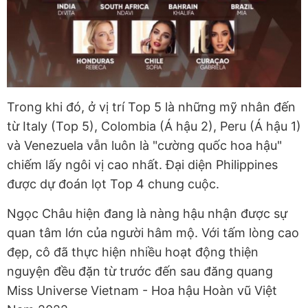
Trong khi đó, ở vị trí Top 5 là những mỹ nhân đến
từ Italy (Top 5), Colombia (Á hậu 2), Peru (Á hậu 1)
và Venezuela vẫn luôn là "cường quốc hoa hậu"
chiếm lấy ngôi vị cao nhất. Đại diện Philippines
được dự đoán lọt Top 4 chung cuộc.
Ngọc Châu hiện đang là nàng hậu nhận được sự
quan tâm lớn của người hâm mộ. Với tấm lòng cao
đẹp, cô đã thực hiện nhiều hoạt động thiện
nguyện đều đặn từ trước đến sau đăng quang
Miss Universe Vietnam - Hoa hậu Hoàn vũ Việt