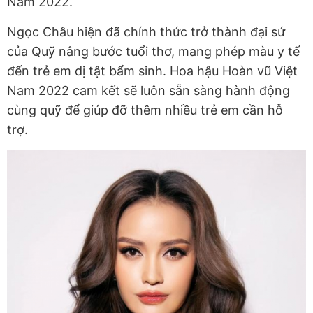
Nam 2022.
Ngọc Châu hiện đã chính thức trở thành đại sứ
của Quỹ nâng bước tuổi thơ, mang phép màu y tế
đến trẻ em dị tật bẩm sinh. Hoa hậu Hoàn vũ Việt
Nam 2022 cam kết sẽ luôn sẵn sàng hành động
cùng quỹ để giúp đỡ thêm nhiều trẻ em cần hỗ
trợ.