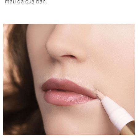
màu da của bạn.