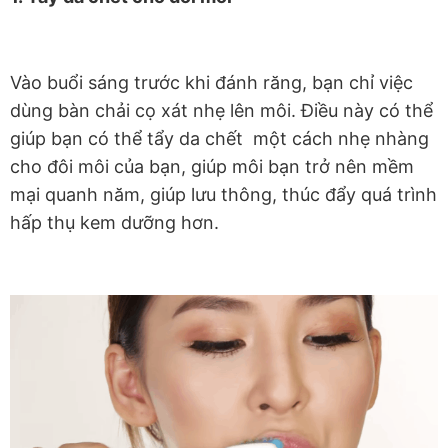
Vào buổi sáng trước khi đánh răng, bạn chỉ việc
dùng bàn chải cọ xát nhẹ lên môi. Điều này có thể
giúp bạn có thể tẩy da chết một cách nhẹ nhàng
cho đôi môi của bạn, giúp môi bạn trở nên mềm
mại quanh năm, giúp lưu thông, thúc đẩy quá trình
hấp thụ kem dưỡng hơn.