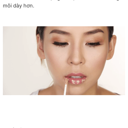
môi dày hơn.