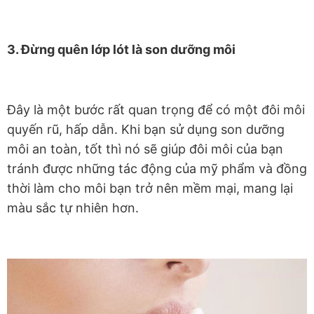
3. Đừng quên lớp lót là son dưỡng môi
Đây là một bước rất quan trọng để có một đôi môi
quyến rũ, hấp dẫn. Khi bạn sử dụng son dưỡng
môi an toàn, tốt thì nó sẽ giúp đôi môi của bạn
tránh được những tác động của mỹ phẩm và đồng
thời làm cho môi bạn trở nên mềm mại, mang lại
màu sắc tự nhiên hơn.