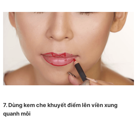
7. Dùng kem che khuyết điểm lên viền xung
quanh môi