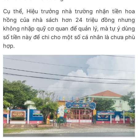
Cụ thể, Hiệu trưởng nhà trường nhận tiền hoa
hồng của nhà sách hơn 24 triệu đồng nhưng
không nhập quỹ cơ quan để quản lý, mà tự ý dùng
số tiền này để chi cho một số cá nhân là chưa phù
hợp.