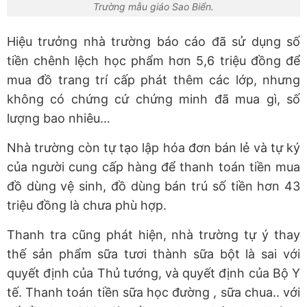
Trường mẫu giáo Sao Biển.
Hiệu trưởng nhà trường báo cáo đã sử dụng số
tiền chênh lệch học phẩm hơn 5,6 triệu đồng để
mua đồ trang trí cấp phát thêm các lớp, nhưng
không có chứng cứ chứng minh đã mua gì, số
lượng bao nhiêu…
Nhà trường còn tự tạo lập hóa đơn bán lẻ và tự ký
của người cung cấp hàng để thanh toán tiền mua
đồ dùng vệ sinh, đồ dùng bán trú số tiền hơn 43
triệu đồng là chưa phù hợp.
Thanh tra cũng phát hiện, nhà trường tự ý thay
thế sản phẩm sữa tươi thành sữa bột là sai với
quyết định của Thủ tướng, và quyết định của Bộ Y
tế. Thanh toán tiền sữa học đường , sữa chua.. với