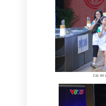
Các thí 