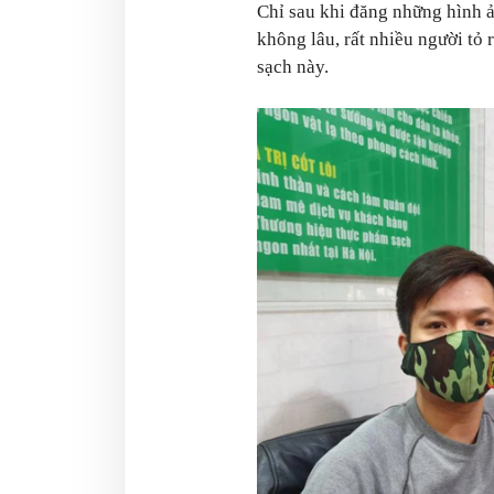
Chỉ sau khi đăng những hình 
không lâu, rất nhiều người tỏ
sạch này.