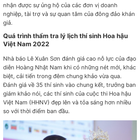
nhận được sự ủng hộ của các đơn vị doanh
nghiệp, tài trợ và sự quan tâm của đông đảo khán
giả.
Quá trình thẩm tra lý lịch thí sinh Hoa hậu
Việt Nam 2022
Nhà báo Lê Xuân Sơn đánh giá cao nỗ lực của đạo
diễn Hoàng Nhật Nam khi có những nét mới, khác
biệt, cải tiến trong đêm chung khảo vừa qua.
Đánh giá về 35 thí sinh vào chung kết, trưởng ban
giám khảo nói, các thí sinh của cuộc thi Hoa hậu
Việt Nam (HHNV) đẹp lên và tỏa sáng hơn nhiều
so với thời điểm ban đầu.