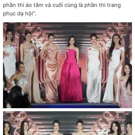
phần thi áo tắm và cuối cùng là phần thi trang
phục dạ hội''.