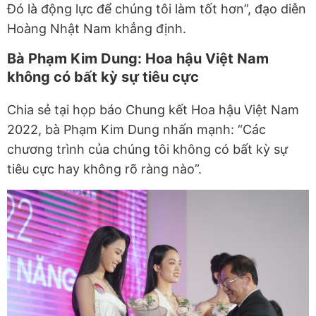
Đó là động lực để chúng tôi làm tốt hơn”, đạo diễn
Hoàng Nhật Nam khẳng định.
Bà Phạm Kim Dung: Hoa hậu Việt Nam
không có bất kỳ sự tiêu cực
Chia sẻ tại họp báo Chung kết Hoa hậu Việt Nam
2022, bà Phạm Kim Dung nhấn mạnh: “Các
chương trình của chúng tôi không có bất kỳ sự
tiêu cực hay không rõ ràng nào”.