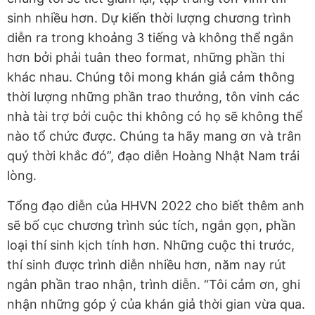
sinh nhiều hơn. Dự kiến thời lượng chương trình
diễn ra trong khoảng 3 tiếng và không thể ngắn
hơn bởi phải tuân theo format, những phần thi
khác nhau. Chúng tôi mong khán giả cảm thông
thời lượng những phần trao thưởng, tôn vinh các
nhà tài trợ bởi cuộc thi không có họ sẽ không thể
nào tổ chức được. Chúng ta hãy mang ơn và trân
quý thời khắc đó”, đạo diễn Hoàng Nhật Nam trải
lòng.
Tổng đạo diễn của HHVN 2022 cho biết thêm anh
sẽ bố cục chương trình súc tích, ngắn gọn, phần
loại thí sinh kịch tính hơn. Những cuộc thi trước,
thí sinh được trình diễn nhiều hơn, năm nay rút
ngắn phần trao nhận, trình diễn. “Tôi cảm ơn, ghi
nhận những góp ý của khán giả thời gian vừa qua.