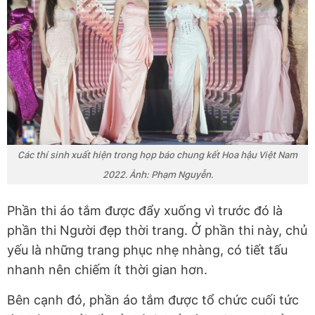
Các thí sinh xuất hiện trong họp báo chung kết Hoa hậu Việt Nam
2022. Ảnh: Phạm Nguyễn.
Phần thi áo tắm được đẩy xuống vì trước đó là
phần thi Người đẹp thời trang. Ở phần thi này, chủ
yếu là những trang phục nhẹ nhàng, có tiết tấu
nhanh nên chiếm ít thời gian hơn.
Bên cạnh đó, phần áo tắm được tổ chức cuối tức