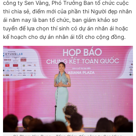
công ty Sen Vàng, Phó Trưởng Ban tổ chức cuộc
thi chia sẻ, điểm mới của phần thi Người đẹp nhân
ái năm nay là ban tổ chức, ban giám khảo sơ
tuyển để lựa chọn thí sinh có dự án nhân ái hoặc
kế hoạch cho dự án nhân ái tốt cho cộng đồng.