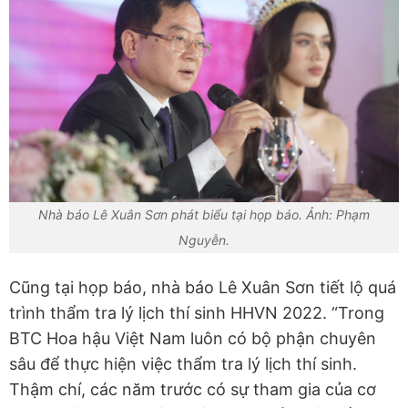
Nhà báo Lê Xuân Sơn phát biểu tại họp báo. Ảnh: Phạm
Nguyễn.
Cũng tại họp báo, nhà báo Lê Xuân Sơn tiết lộ quá
trình thẩm tra lý lịch thí sinh HHVN 2022. “Trong
BTC Hoa hậu Việt Nam luôn có bộ phận chuyên
sâu để thực hiện việc thẩm tra lý lịch thí sinh.
Thậm chí, các năm trước có sự tham gia của cơ