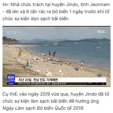
tin: Nhà chức trách tại huyện Jindo, tỉnh Jeonnam
- đã lén xả 6 tấn rác ra bờ biển 1 ngày trước khi tổ
chức sự kiện dọn sạch bãi biển.
Cụ thể, vào ngày 20/9 vừa qua, huyện Jindo đã tổ
chức sự kiện làm sạch bãi biển để hưởng ứng
Ngày Làm sạch Bờ biển Quốc tế 2019